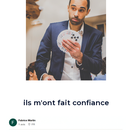
ils m'ont fait confiance