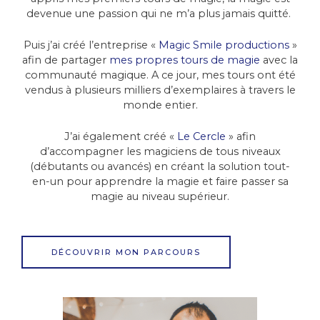
devenue une passion qui ne m’a plus jamais quitté.
Puis j’ai créé l’entreprise «
Magic Smile productions
»
afin de partager
mes propres tours de magie
avec la
communauté magique. A ce jour, mes tours ont été
vendus à plusieurs milliers d’exemplaires à travers le
monde entier.
J’ai également créé «
Le Cercle
» afin
d’accompagner les magiciens de tous niveaux
(débutants ou avancés) en créant la solution tout-
en-un pour apprendre la magie et faire passer sa
magie au niveau supérieur.
DÉCOUVRIR MON PARCOURS